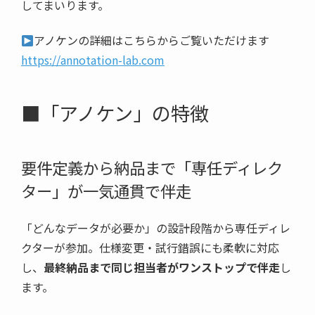
してまいります。
アノケンの詳細はこちらからご覧いただけます
https://annotation-lab.com
■「アノケン」の特徴
要件定義から納品まで「専任ディレク
ター」が一気通貫で伴走
「どんなデータが必要か」の設計段階から専任ディレ
クターが参加。仕様変更・試行錯誤にも柔軟に対応
し、
最終納品まで同じ担当者がワンストップで伴走
し
ます。