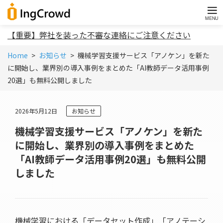
【重要】弊社を装った不審な連絡にご注意ください
Home
お知らせ
機械学習支援サービス「アノケン」を新た
に開始し、業界別の導入事例をまとめた「AI教師データ活用事例
20選」も無料公開しました
2026年5月12日
お知らせ
機械学習支援サービス「アノケン」を新た
に開始し、業界別の導入事例をまとめた
「AI教師データ活用事例20選」も無料公開
しました
機械学習における「データセット作成」「アノテーシ