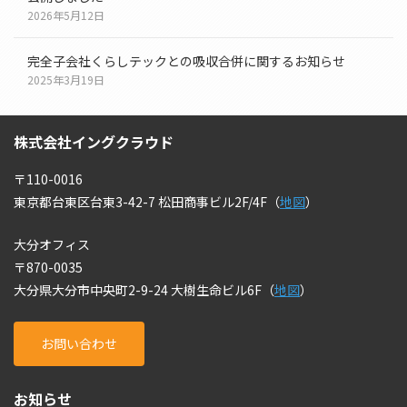
2026年5月12日
完全子会社くらしテックとの吸収合併に関するお知らせ
2025年3月19日
株式会社イングクラウド
〒110-0016
東京都台東区台東3-42-7 松田商事ビル2F/4F（
地図
）
大分オフィス
〒870-0035
大分県大分市中央町2-9-24 大樹生命ビル6F（
地図
）
お問い合わせ
お知らせ