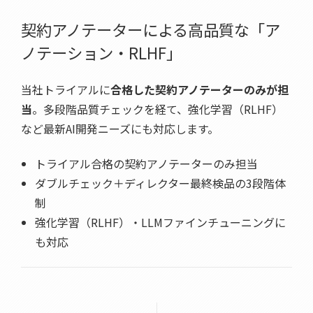
契約アノテーターによる高品質な「ア
ノテーション・RLHF」
当社トライアルに
合格した契約アノテーターのみが担
当
。多段階品質チェックを経て、強化学習（RLHF）
など最新AI開発ニーズにも対応します。
トライアル合格の契約アノテーターのみ担当
ダブルチェック＋ディレクター最終検品の3段階体
制
強化学習（RLHF）・LLMファインチューニングに
も対応