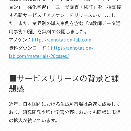
ョン」「強化学習」「ユーザ調査・検証」を一括支援
する新サービス「アノケン」をリリースいたしまし
た。また、業界別の導入事例を含む「AI教師データ活
用事例20選」を無料で公開しました。
アノケン：
https://annotation-lab.com
資料ダウンロード：
https://annotation-
lab.com/materials-20cases/
■サービスリリースの背景と課
題感
近年、日本国内における生成AI市場は急速に成長して
おり、研究開発や強化学習分野においても同様に市場
の拡大が続いています。