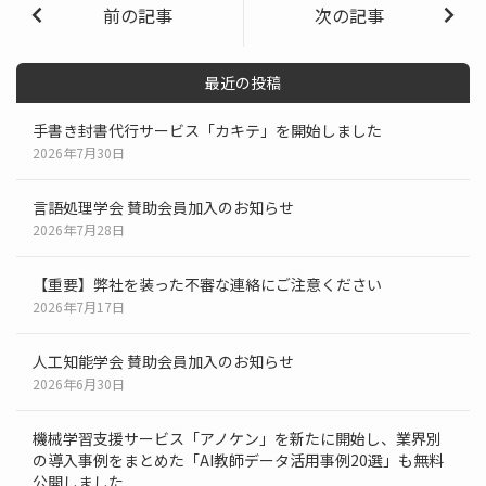
前の記事
次の記事
最近の投稿
手書き封書代行サービス「カキテ」を開始しました
2026年7月30日
言語処理学会 賛助会員加入のお知らせ
2026年7月28日
【重要】弊社を装った不審な連絡にご注意ください
2026年7月17日
人工知能学会 賛助会員加入のお知らせ
2026年6月30日
機械学習支援サービス「アノケン」を新たに開始し、業界別
の導入事例をまとめた「AI教師データ活用事例20選」も無料
公開しました